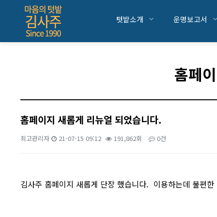
텃밭소개
운명보고서
홈페이
홈페이지 새롭게 리뉴얼 되었습니다.
최고관리자
21-07-15 09:12
191,862회
0건
본문
김사주 홈페이지 새롭게 단장 했습니다. 이용하는데 불편한 점 