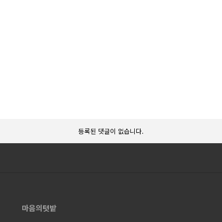
등록된 댓글이 없습니다.
마음의텃밭