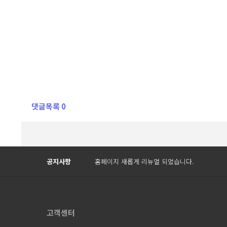
댓글목록 0
Prev
Next
공지사항
홈페이지 새롭게 리뉴얼 되었습니다.
고객센터